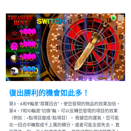
復出勝利的機會如此多！
第3、6和9輪是“尋寶回合”，使您發現的物品的效果加倍。
第4、7和10輪是“切換”輪，可以反轉您發現的項目的效果
（例如：+點項目變成-點項目）。 根據您的運氣，您可能
在一回合中賺取成千上萬的積分，或者可能全部失去。 直