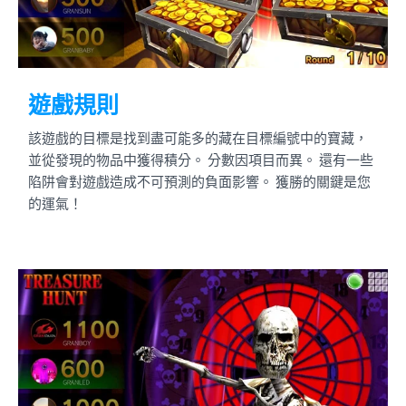
遊戲規則
該遊戲的目標是找到盡可能多的藏在目標編號中的寶藏，
並從發現的物品中獲得積分。 分數因項目而異。 還有一些
陷阱會對遊戲造成不可預測的負面影響。 獲勝的關鍵是您
的運氣！