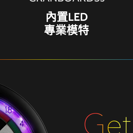
內置LED
專業模特