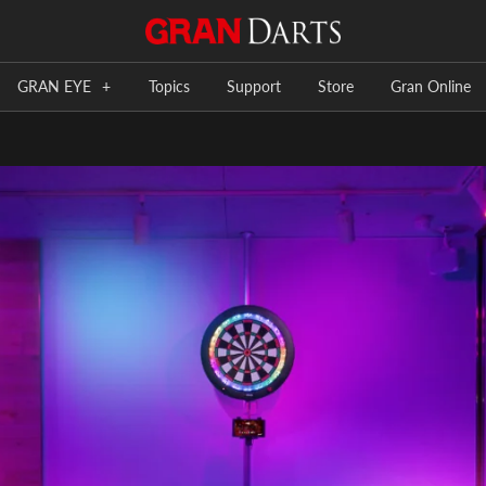
GRAN EYE
+
Topics
Support
Store
Gran Online