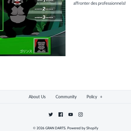
affronter des professionnels!
About Us
Community
Policy
+
© 2026
GRAN DARTS
.
Powered by Shopify