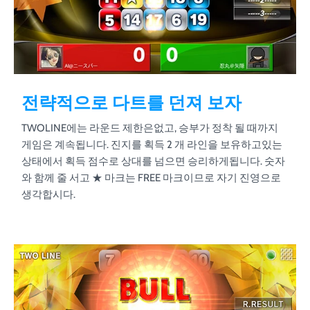
전략적으로 다트를 던져 보자
TWOLINE에는 라운드 제한은없고, 승부가 정착 될 때까지
게임은 계속됩니다. 진지를 획득 2 개 라인을 보유하고있는
상태에서 획득 점수로 상대를 넘으면 승리하게됩니다. 숫자
와 함께 줄 서고 ★ 마크는 FREE 마크이므로 자기 진영으로
생각합시다.