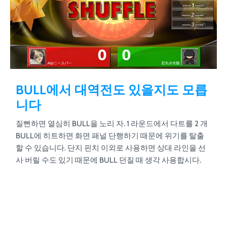
BULL에서 대역전도 있을지도 모릅
니다
질뻔하면 열심히 BULL을 노리 자. 1 라운드에서 다트를 2 개
BULL에 히트하면 화면 패널 단행하기 때문에 위기를 탈출
할 수 있습니다. 단지 핀치 이외로 사용하면 상대 라인을 선
사 버릴 수도 있기 때문에 BULL 던질 때 생각 사용합시다.