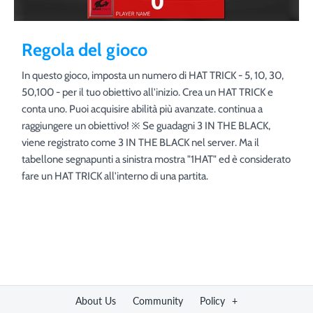
Regola del gioco
In questo gioco, imposta un numero di HAT TRICK - 5, 10, 30,
50,100 - per il tuo obiettivo all'inizio. Crea un HAT TRICK e
conta uno. Puoi acquisire abilità più avanzate. continua a
raggiungere un obiettivo! ※ Se guadagni 3 IN THE BLACK,
viene registrato come 3 IN THE BLACK nel server. Ma il
tabellone segnapunti a sinistra mostra "1HAT" ed è considerato
fare un HAT TRICK all'interno di una partita.
About Us
Community
Policy
+