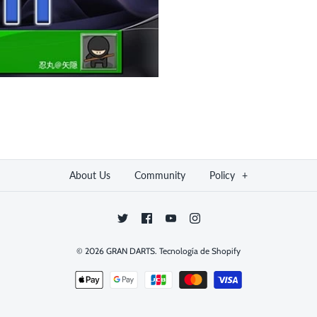
About Us
Community
Policy
+
© 2026
GRAN DARTS
.
Tecnología de Shopify