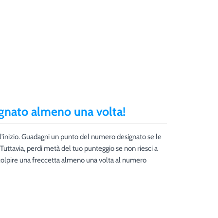
ignato almeno una volta!
'inizio. Guadagni un punto del numero designato se le
Tuttavia, perdi metà del tuo punteggio se non riesci a
colpire una freccetta almeno una volta al numero