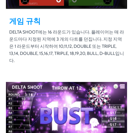
게임 규칙
DELTA SHOOT에는 16 라운드가 있습니다. 플레이어는 매 라
운드마다 지정된 지역에 3 개의 다트를 던집니다. 지정 지역
은 1 라운드부터 시작하여 10,11,12, DOUBLE 또는 TRIPLE,
13,14, DOUBLE, 15,16,17, TRIPLE, 18,19,20, BULL, D-BULL입니
다.