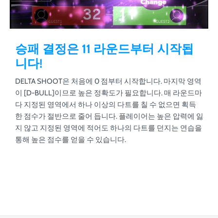
승패 결정은 11 라운드부터 시작됩
니다!
DELTA SHOOT은 처음에 0 점부터 시작합니다. 마지막 영역
이 [D-BULL]이므로 높은 정확도가 필요합니다. 매 라운드마
다 지정된 영역에서 하나 이상의 다트를 칠 수 없으면 획득
한 점수가 절반으로 줄어 듭니다. 플레이어는 높은 압력에 잃
지 않고 지정된 영역에 적어도 하나의 다트를 던지는 연습을
통해 높은 점수를 얻을 수 있습니다.