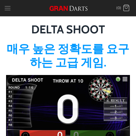
Skip
(0)
to
content
DELTA SHOOT
매우 높은 정확도를 요구
하는 고급 게임.