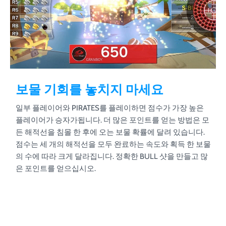
보물 기회를 놓치지 마세요
일부 플레이어와 PIRATES를 플레이하면 점수가 가장 높은
플레이어가 승자가됩니다. 더 많은 포인트를 얻는 방법은 모
든 해적선을 침몰 한 후에 오는 보물 확률에 달려 있습니다.
점수는 세 개의 해적선을 모두 완료하는 속도와 획득 한 보물
의 수에 따라 크게 달라집니다. 정확한 BULL 샷을 만들고 많
은 포인트를 얻으십시오.