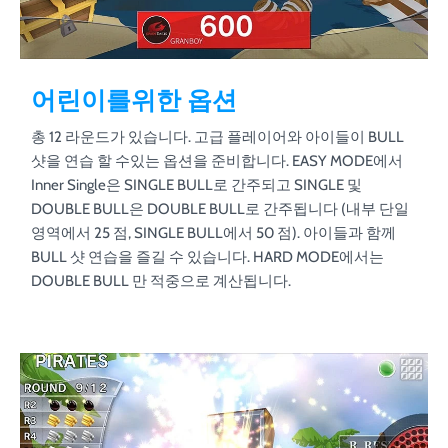
어린이를위한 옵션
총 12 라운드가 있습니다. 고급 플레이어와 아이들이 BULL
샷을 연습 할 수있는 옵션을 준비합니다. EASY MODE에서
Inner Single은 SINGLE BULL로 간주되고 SINGLE 및
DOUBLE BULL은 DOUBLE BULL로 간주됩니다 (내부 단일
영역에서 25 점, SINGLE BULL에서 50 점). 아이들과 함께
BULL 샷 연습을 즐길 수 있습니다. HARD MODE에서는
DOUBLE BULL 만 적중으로 계산됩니다.