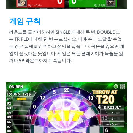
게임 규칙
라운드를 클리어하려면 SINGLE에 대해 두 번, DOUBLE 또
는 TRIPLE에 대해 한 번 누르십시오. 이 횟수에 도달 할 수없
는 경우 실패로 간주하고 생명을 잃습니다. 목숨을 잃으면 게
임이 끝났다는 뜻입니다. 게임은 모든 플레이어가 목숨을 잃
거나 99 라운드까지 계속됩니다.