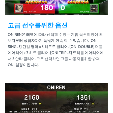
고급 선수를위한 옵션
ONIREN은 레벨에 따라 선택할 수있는 게임 옵션이있어 초
보자부터 상급자까지 폭넓게 연습 할 수 있습니다. [ONI
SINGLE] 단일 영역 x 3 히트로 클리어. [ONI DOUBLE] 더블
에어리어 x 2 히트 클리어. [ONI TRIPLE] 트리플 에어리어에
서 3 안타 클리어. 모두 선택하면 고급 사용자를위한 슈퍼
ONI 설정이됩니다.