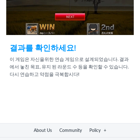
결과를 확인하세요!
이 게임은 자신을위한 연습 게임으로 설계되었습니다. 결과
에서 놓친 목표, 유지 된 라운드 수 등을 확인할 수 있습니다.
다시 연습하고 약점을 극복합시다!
About Us
Community
Policy
+