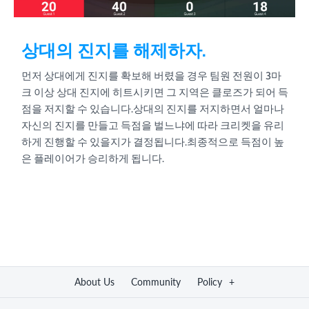
상대의 진지를 해제하자.
먼저 상대에게 진지를 확보해 버렸을 경우 팀원 전원이 3마
크 이상 상대 진지에 히트시키면 그 지역은 클로즈가 되어 득
점을 저지할 수 있습니다.상대의 진지를 저지하면서 얼마나
자신의 진지를 만들고 득점을 벌느냐에 따라 크리켓을 유리
하게 진행할 수 있을지가 결정됩니다.최종적으로 득점이 높
은 플레이어가 승리하게 됩니다.
About Us
Community
Policy
+