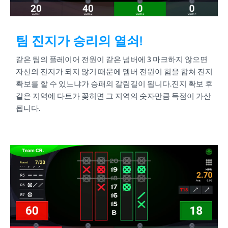
팀 진지가 승리의 열쇠!
같은 팀의 플레이어 전원이 같은 넘버에 3 마크하지 않으면
자신의 진지가 되지 않기 때문에 멤버 전원이 힘을 합쳐 진지
확보를 할 수 있느냐가 승패의 갈림길이 됩니다.진지 확보 후
같은 지역에 다트가 꽂히면 그 지역의 숫자만큼 득점이 가산
됩니다.