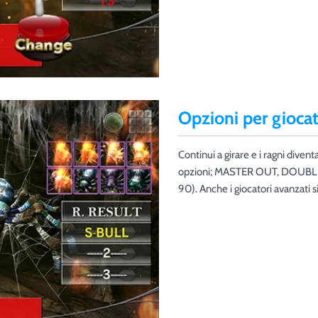
Opzioni per giocat
Continui a girare e i ragni diven
opzioni; MASTER OUT, DOUBLE 
90). Anche i giocatori avanzati 