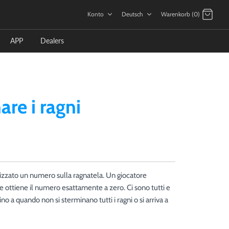
言
Konto
Deutsch
Warenkorb (0)
語
APP
Dealers
are i ragni
alizzato un numero sulla ragnatela. Un giocatore
e ottiene il numero esattamente a zero. Ci sono tutti e
ino a quando non si sterminano tutti i ragni o si arriva a