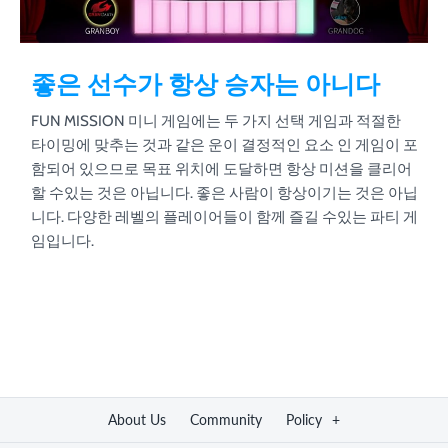
좋은 선수가 항상 승자는 아니다
FUN MISSION 미니 게임에는 두 가지 선택 게임과 적절한
타이밍에 맞추는 것과 같은 운이 결정적인 요소 인 게임이 포
함되어 있으므로 목표 위치에 도달하면 항상 미션을 클리어
할 수있는 것은 아닙니다. 좋은 사람이 항상이기는 것은 아닙
니다. 다양한 레벨의 플레이어들이 함께 즐길 수있는 파티 게
임입니다.
About Us
Community
Policy
+