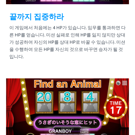
끝까지 집중하라
이 게임에서 처음에는 4 HP가 있습니다. 임무를 통과하면 다
른 HP를 얻습니다. 미션 실패로 인해 HP를 잃지 않지만 상대
가 성공하여 자신의 HP를 상대 HP로 바꿀 수 있습니다. 미션
을 수행하여 모든 HP를 자신의 것으로 바꾸면 승자가 될 것
입니다.