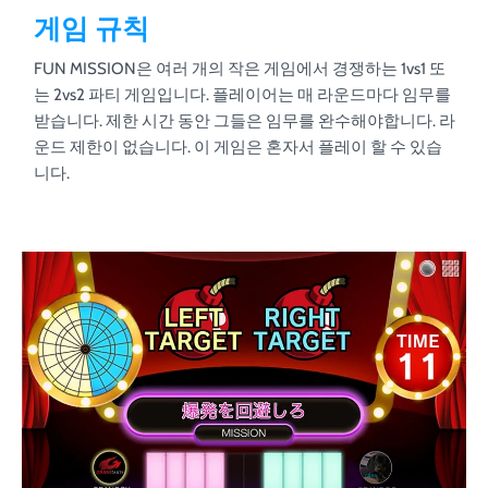
게임 규칙
FUN MISSION은 여러 개의 작은 게임에서 경쟁하는 1vs1 또
는 2vs2 파티 게임입니다. 플레이어는 매 라운드마다 임무를
받습니다. 제한 시간 동안 그들은 임무를 완수해야합니다. 라
운드 제한이 없습니다. 이 게임은 혼자서 플레이 할 수 있습
니다.