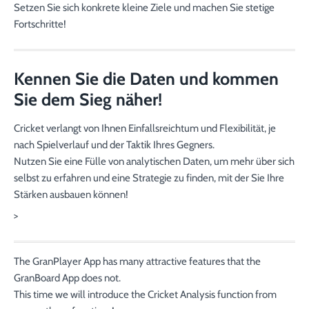
Setzen Sie sich konkrete kleine Ziele und machen Sie stetige
Fortschritte!
Kennen Sie die Daten und kommen
Sie dem Sieg näher!
Cricket verlangt von Ihnen Einfallsreichtum und Flexibilität, je
nach Spielverlauf und der Taktik Ihres Gegners.
Nutzen Sie eine Fülle von analytischen Daten, um mehr über sich
selbst zu erfahren und eine Strategie zu finden, mit der Sie Ihre
Stärken ausbauen können!
>
The GranPlayer App has many attractive features that the
GranBoard App does not.
This time we will introduce the Cricket Analysis function from