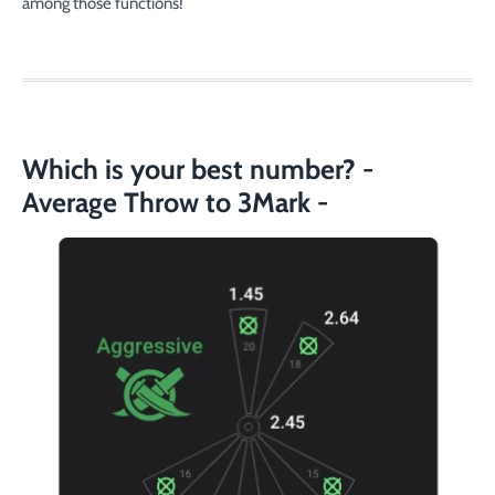
among those functions!
Which is your best number? -
Average Throw to 3Mark -