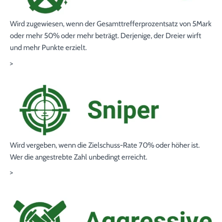
Wird zugewiesen, wenn der Gesamttrefferprozentsatz von 5Mark
oder mehr
50%
oder mehr beträgt. Derjenige, der Dreier wirft
und mehr Punkte erzielt.
>
Wird vergeben, wenn die Zielschuss
-Rate
70%
oder höher ist.
Wer die angestrebte Zahl unbedingt erreicht.
>