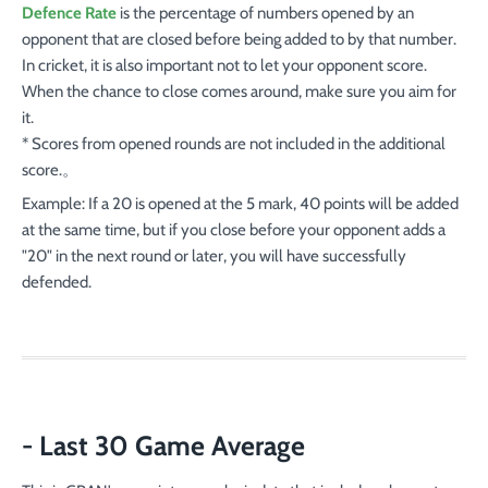
Defence Rate
is the percentage of numbers opened by an
opponent that are closed before being added to by that number.
In cricket, it is also important not to let your opponent score.
When the chance to close comes around, make sure you aim for
it.
* Scores from opened rounds are not included in the additional
score.。
Example: If a 20 is opened at the 5 mark, 40 points will be added
at the same time, but if you close before your opponent adds a
"20" in the next round or later, you will have successfully
defended.
- Last 30 Game Average