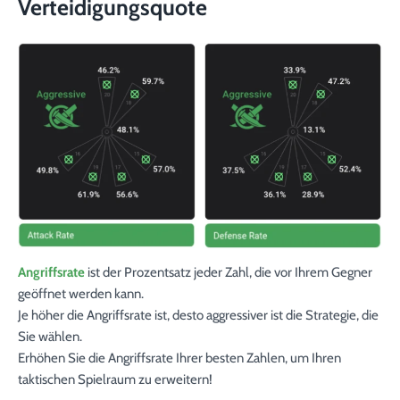
Verteidigungsquote
Angriffsrate
ist der Prozentsatz jeder Zahl, die vor Ihrem Gegner
geöffnet werden kann.
Je höher die Angriffsrate ist, desto aggressiver ist die Strategie, die
Sie wählen.
Erhöhen Sie die Angriffsrate Ihrer besten Zahlen, um Ihren
taktischen Spielraum zu erweitern!