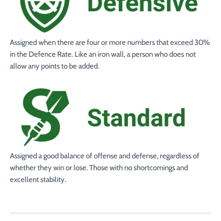
Assigned when there are
four
or more numbers that exceed
30
%
in the Defence Rate
. Like an iron wall, a person who does not
allow any points to be added.
Assigned a good balance of offense and defense, regardless of
whether they win or lose. Those with no shortcomings and
excellent stability.