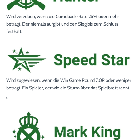
Wird vergeben, wenn die Comeback-Rate
25%
oder mehr
beträgt. Der niemals aufgibt und den Sieg bis zum Schluss
festhält.
Wird zugewiesen, wenn die Win Game Round
7.0R
oder weniger
beträgt. Ein Spieler, der wie ein Sturm über das Spielbrett rennt.
>