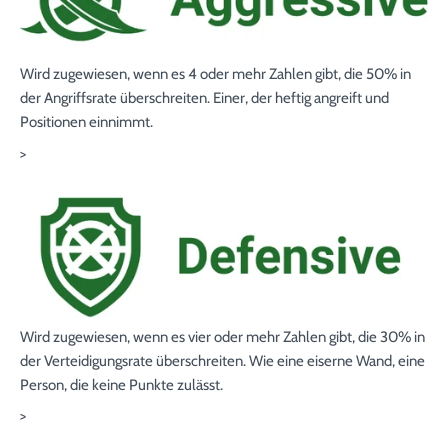
Wird zugewiesen, wenn es
4
oder mehr Zahlen gibt, die
50
% in
der Angriffsrate
überschreiten. Einer, der heftig angreift und
Positionen einnimmt.
>
Wird zugewiesen, wenn es
vier
oder mehr Zahlen gibt, die
30
% in
der Verteidigungsrate
überschreiten. Wie eine eiserne Wand, eine
Person, die keine Punkte zulässt.
>