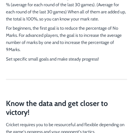
% (average for each round of the last 30 games). (Average for
each round of the last 30 games) When all of them are added up,
the total is 100%, so you can know your mark rate.
For beginners, the first goal is to reduce the percentage of No
Marks. For advanced players, the goal is to increase the average
number of marks by one and to increase the percentage of
9Marks.
Set specific small goals and make steady progress!
Know the data and get closer to
victory!
Cricket requires you to be resourceful and flexible depending on
the game's progress and your opponent's tactics.