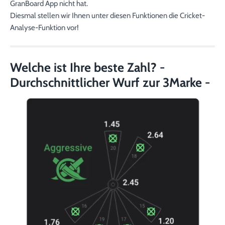
GranBoard App nicht hat.
Diesmal stellen wir Ihnen unter diesen Funktionen die Cricket-
Analyse-Funktion vor!
Welche ist Ihre beste Zahl? -
Durchschnittlicher Wurf zur 3Marke -