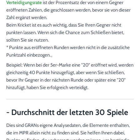
Verteidigungsrate
ist der Prozentsatz der von einem Gegner
eröffneten Zahlen, die geschlossen werden, bevor sie von dieser
Zahl ergänzt werden.
Beim Kricket ist es auch wichtig, dass Sie Ihren Gegner nicht
punkten lassen. Wenn sich die Chance zum Schließen bietet,
sollten Sie sie nutzen.
* Punkte aus eröffneten Runden werden nicht in die zusätzliche
Punktzahl einbezogen.。
Beispiel: Wenn bei der 5er-Marke eine "20" eröffnet wird, werden
gleichzeitig 40 Punkte hinzugefügt, aber wenn Sie schließen,
bevor Ihr Gegner in der nächsten Runde oder später eine "20"
hinzufügt, haben Sie erfolgreich verteidigt.
- Durchschnitt der letzten 30 Spiele
Dies sind GRANs eigene Analysedaten, die Elemente enthalten,
die im MPR allein nicht zu finden sind. Sie helfen Ihnen dabei,