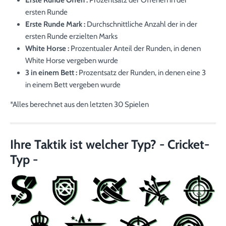
ersten Runde
Erste Runde Mark :
Durchschnittliche Anzahl der in der
ersten Runde erzielten Marks
White Horse :
Prozentualer Anteil der Runden, in denen
White Horse vergeben wurde
3 in einem Bett :
Prozentsatz der Runden, in denen eine 3
in einem Bett vergeben wurde
*Alles berechnet aus den letzten 30 Spielen
Ihre Taktik ist welcher Typ? - Cricket-
Typ -