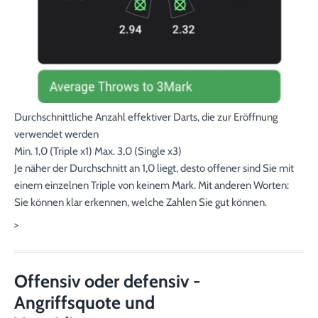
Durchschnittliche Anzahl effektiver Darts, die zur Eröffnung
verwendet werden
Min. 1,0 (Triple x1) Max. 3,0 (Single x3)
Je näher der Durchschnitt an 1,0 liegt, desto offener sind Sie mit
einem einzelnen Triple von keinem Mark. Mit anderen Worten:
Sie können klar erkennen, welche Zahlen Sie gut können.
>
Offensiv oder defensiv -
Angriffsquote und