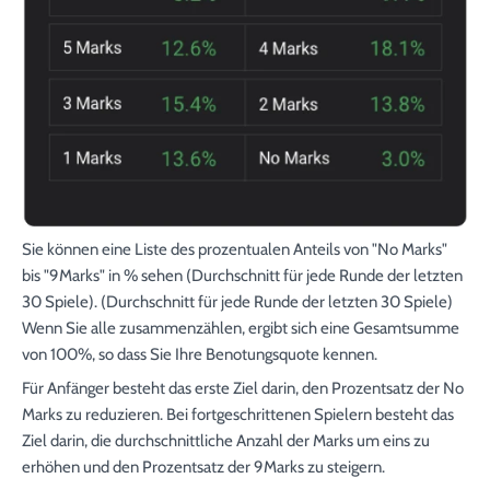
Sie können eine Liste des prozentualen Anteils von "No Marks"
bis "9Marks" in % sehen (Durchschnitt für jede Runde der letzten
30 Spiele). (Durchschnitt für jede Runde der letzten 30 Spiele)
Wenn Sie alle zusammenzählen, ergibt sich eine Gesamtsumme
von 100%, so dass Sie Ihre Benotungsquote kennen.
Für Anfänger besteht das erste Ziel darin, den Prozentsatz der No
Marks zu reduzieren. Bei fortgeschrittenen Spielern besteht das
Ziel darin, die durchschnittliche Anzahl der Marks um eins zu
erhöhen und den Prozentsatz der 9Marks zu steigern.