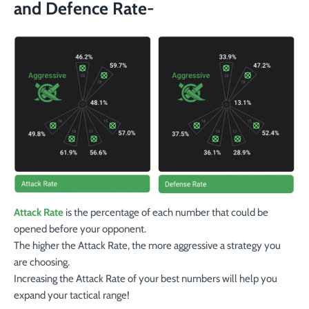
and Defence Rate-
Attack Rate
is the percentage of each number that could be
opened before your opponent.
The higher the Attack Rate, the more aggressive a strategy you
are choosing.
Increasing the Attack Rate of your best numbers will help you
expand your tactical range!