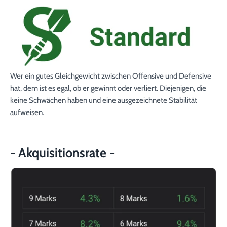
Wer ein gutes Gleichgewicht zwischen Offensive und Defensive
hat, dem ist es egal, ob er gewinnt oder verliert. Diejenigen, die
keine Schwächen haben und eine ausgezeichnete Stabilität
aufweisen.
- Akquisitionsrate -