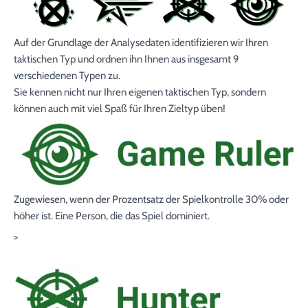
Auf der Grundlage der Analysedaten identifizieren wir Ihren
taktischen Typ und ordnen ihn Ihnen aus insgesamt 9
verschiedenen Typen zu.
Sie kennen nicht nur Ihren eigenen taktischen Typ, sondern
können auch mit viel Spaß für Ihren Zieltyp üben!
Zugewiesen, wenn der Prozentsatz der Spielkontrolle
30%
oder
höher ist. Eine Person, die das Spiel dominiert.
>