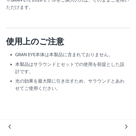
ただけます。
使用上のご注意
GRAN EYE本体は本製品に含まれておりません。
本製品はサラウンドとセットでの使用を前提とした設
計です。
光の効果を最大限に引き出すため、サラウンドとあわ
せてご使用ください。