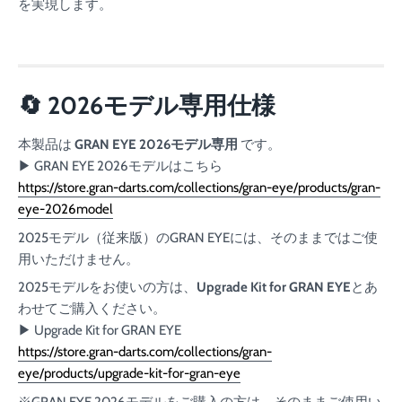
を実現します。
🔄 2026モデル専用仕様
本製品は
GRAN EYE 2026モデル専用
です。
▶ GRAN EYE 2026モデルはこちら
https://store.gran-darts.com/collections/gran-eye/products/gran-
eye-2026model
2025モデル（従来版）のGRAN EYEには、そのままではご使
用いただけません。
2025モデルをお使いの方は、
Upgrade Kit for GRAN EYE
とあ
わせてご購入ください。
▶ Upgrade Kit for GRAN EYE
https://store.gran-darts.com/collections/gran-
eye/products/upgrade-kit-for-gran-eye
※GRAN EYE 2026モデルをご購入の方は、そのままご使用い