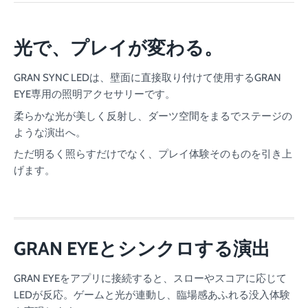
光で、プレイが変わる。
GRAN SYNC LEDは、壁面に直接取り付けて使用するGRAN
EYE専用の照明アクセサリーです。
柔らかな光が美しく反射し、ダーツ空間をまるでステージの
ような演出へ。
ただ明るく照らすだけでなく、プレイ体験そのものを引き上
げます。
GRAN EYEとシンクロする演出
GRAN EYEをアプリに接続すると、スローやスコアに応じて
LEDが反応。ゲームと光が連動し、臨場感あふれる没入体験