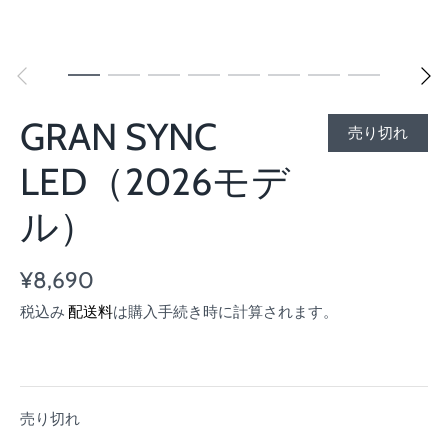
GRAN SYNC
売り切れ
LED（2026モデ
ル）
¥8,690
税込み
配送料
は購入手続き時に計算されます。
売り切れ